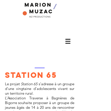
STATION 65
Le projet
Station 65
s’adresse à un groupe
d’une vingtaine d’adolescents vivant sur
un territoire rural.
L’Association Traverse à Bagnères de
Bigorre souhaite proposer à un groupe de
jeunes âgés de 14 à 20 ans de rencontrer