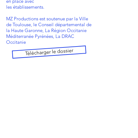
en place avec
les établissements.
MZ Productions est soutenue par la Ville
de Toulouse, le Conseil départemental de
la Haute Garonne, La Région Occitanie
Méditerranée Pyrénées, La DRAC
Occitanie
Télécharger le dossier