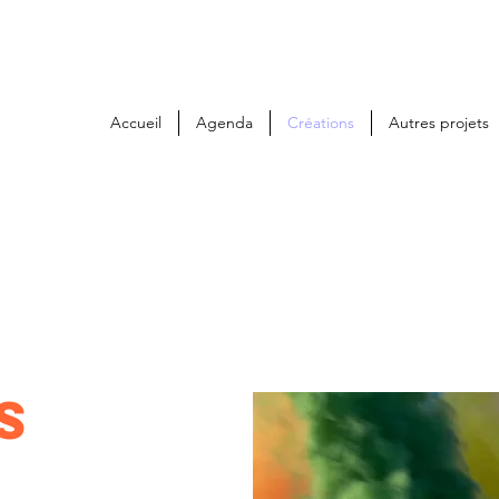
Accueil
Agenda
Créations
Autres projets
S