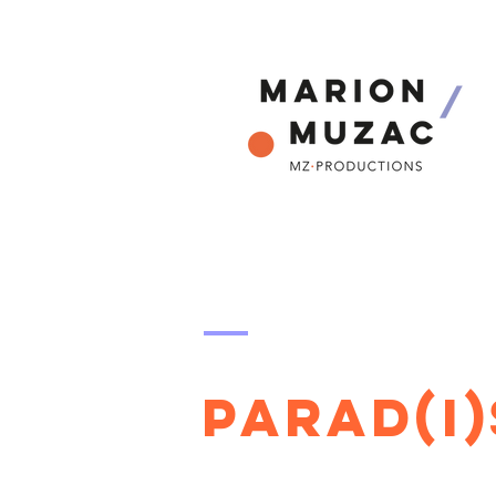
PARAD(I)