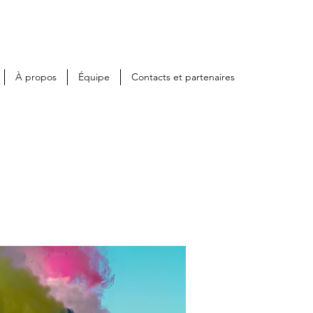
À propos
Équipe
Contacts et partenaires