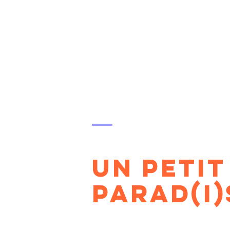
UN PETIT
PARAD(I)